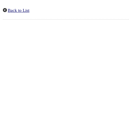
Back to List