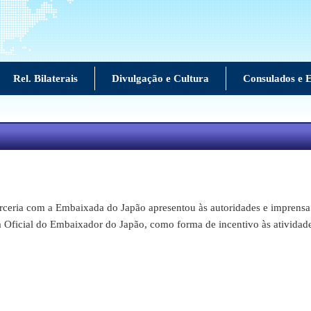
Rel. Bilaterais
Divulgação e Cultura
Consulados e E
」
ia com a Embaixada do Japão apresentou às autoridades e imprensa br
 Oficial do Embaixador do Japão, como forma de incentivo às atividad