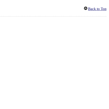
Back to Top