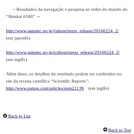
～Resultados da navegação e pesquisa ao redor do mundo do
“Shinkai 6500” ～
http://www.jamstec.go.jp/j/about/press_release/20160224_2/
(em japonês)
http://www.jamstec.go.jp/e/about/press_release/20160224_2/
(em inglês)
Além disso, os detalhes do resultado podem ser conferidos no
site da revista científica “Scientific Reports”:
http://www.nature.com/articles/srep22139
(em inglês)
Back to List
Back to Top