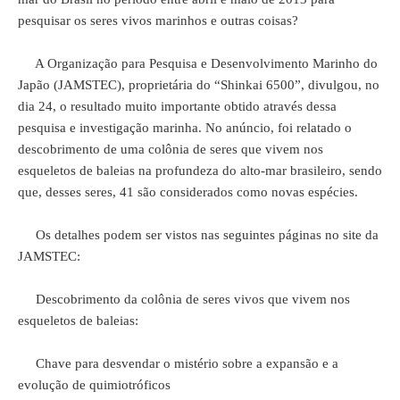
pesquisar os seres vivos marinhos e outras coisas?
A Organização para Pesquisa e Desenvolvimento Marinho do
Japão (JAMSTEC), proprietária do “Shinkai 6500”, divulgou, no
dia 24, o resultado muito importante obtido através dessa
pesquisa e investigação marinha. No anúncio, foi relatado o
descobrimento de uma colônia de seres que vivem nos
esqueletos de baleias na profundeza do alto-mar brasileiro, sendo
que, desses seres, 41 são considerados como novas espécies.
Os detalhes podem ser vistos nas seguintes páginas no site da
JAMSTEC:
Descobrimento da colônia de seres vivos que vivem nos
esqueletos de baleias:
Chave para desvendar o mistério sobre a expansão e a
evolução de quimiotróficos