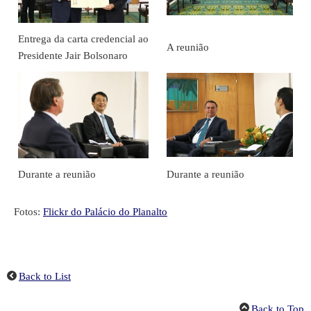
Entrega da carta credencial ao
A reunião
Presidente Jair Bolsonaro
Durante a reunião
Durante a reunião
Fotos:
Flickr do Palácio do Planalto
Back to List
Back to Top