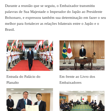
Durante a reunião que se seguiu, o Embaixador transmitiu
palavras de Sua Majestade o Imperador do Japão ao Presidente
Bolsonaro, e expressou também sua determinação em fazer o seu
melhor para fortalecer as relações bilaterais entre o Japão e o
Brasil.
Entrada do Palácio do
Em frente ao Livro dos
Planalto
Embaixadores