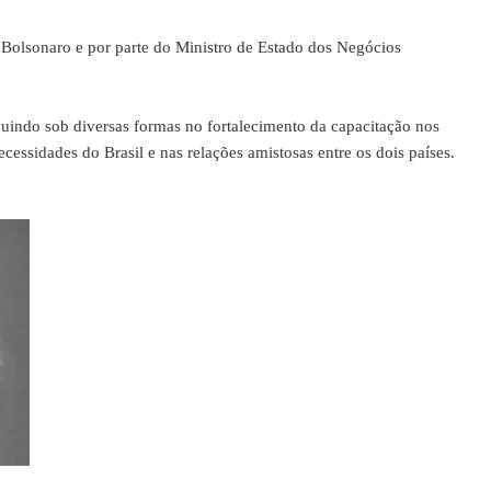
Bolsonaro e por parte do Ministro de Estado dos Negócios
uindo sob diversas formas no fortalecimento da capacitação nos
cessidades do Brasil e nas relações amistosas entre os dois países.