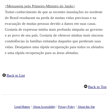
<Mensagem pelo Primeiro-Ministro do Japão>
Tomei conhecimento de que as recentes inundações no nordeste
do Brasil resultaram na perda de muitas vidas preciosas e na
evacuação de muitas pessoas devido a danos em suas casas.
Gostaria de expressar minha mais profunda simpatia ao governo
e ao povo de seu país. Gostaria de oferecer minhas mais sinceras
condolências às famílias enlutadas daqueles que perderam suas
vidas. Desejamos uma rápida recuperação para todos os afetados
e uma rápida recuperação para as áreas afetadas.
Back to List
Back to Top
/
/
/
Legal Matters
About Accessibility
Privacy Policy
About this Site