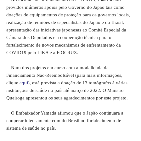
providos inúmeros apoios pelo Governo do Japão tais como
doações de equipamentos de proteção para os governos locais,
realização de reuniões de especialistas do Japão e do Brasil,
apresentação das iniciativas japonesas ao Comitê Especial da
Câmara dos Deputados e a cooperação técnica para o
fortalecimento de novos mecanismos de enfrentamento da
COVID19 pelo LIKA e a FIOCRUZ.
Num dos projetos em curso com a modalidade de
Financiamento Não-Reembolsável (para mais informações,
clique
aqui
), está prevista a doação de 13 tomógrafos à várias
instituições de saúde no país até março de 2022. O Ministro
Queiroga apresentou os seus agradecimentos por este projeto.
O Embaixador Yamada afirmou que o Japão continuará a
cooperar intensamente com do Brasil no fortalecimento de
sistema de saúde no país.