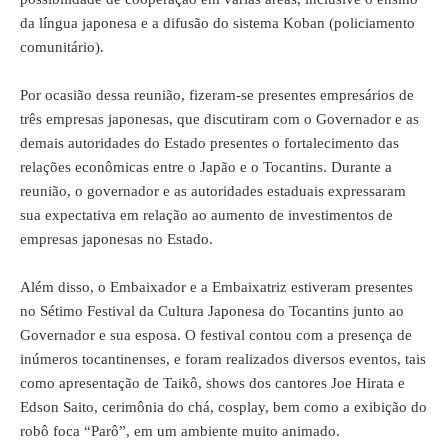
da língua japonesa e a difusão do sistema Koban (policiamento
comunitário).
Por ocasião dessa reunião, fizeram-se presentes empresários de
três empresas japonesas, que discutiram com o Governador e as
demais autoridades do Estado presentes o fortalecimento das
relações econômicas entre o Japão e o Tocantins. Durante a
reunião, o governador e as autoridades estaduais expressaram
sua expectativa em relação ao aumento de investimentos de
empresas japonesas no Estado.
Além disso, o Embaixador e a Embaixatriz estiveram presentes
no Sétimo Festival da Cultura Japonesa do Tocantins junto ao
Governador e sua esposa. O festival contou com a presença de
inúmeros tocantinenses, e foram realizados diversos eventos, tais
como apresentação de Taikô, shows dos cantores Joe Hirata e
Edson Saito, cerimônia do chá, cosplay, bem como a exibição do
robô foca “Parô”, em um ambiente muito animado.