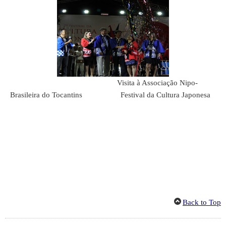
Visita à Associação Nipo-
Brasileira do Tocantins Festival da Cultura Japonesa
Back to Top