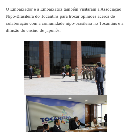
O Embaixador e a Embaixatriz também visitaram a Associação
Nipo-Brasileira do Tocantins para trocar opiniões acerca de
colaboração com a comunidade nipo-brasileira no Tocantins e a
difusão do ensino de japonês.