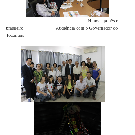
Hinos japonês e
brasileiro Audiência com o Governador do
Tocantins